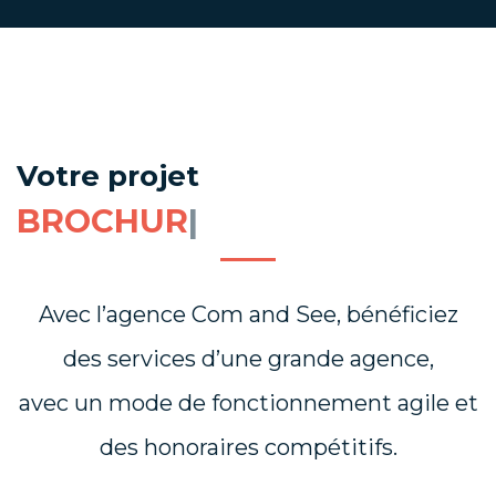
Votre projet
E-M
|
Avec l’agence Com and See, bénéficiez
des services d’une grande agence,
avec un mode de fonctionnement agile et
des honoraires compétitifs.