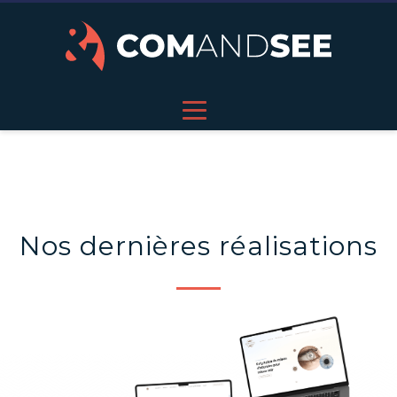
Nos dernières réalisations