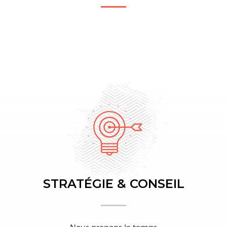
STRATÉGIE & CONSEIL