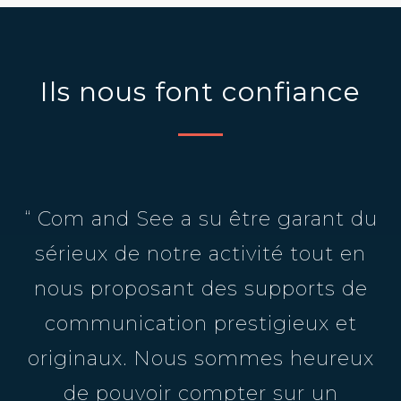
Ils nous font confiance
“ Com and See a su être garant du
sérieux de notre activité tout en
nous proposant des supports de
communication prestigieux et
originaux. Nous sommes heureux
de pouvoir compter sur un