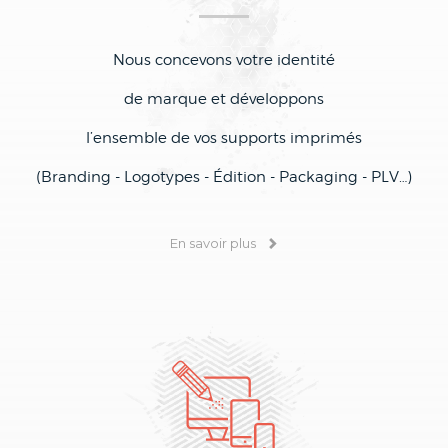
Nous concevons votre identité
de marque et développons
l’ensemble de vos supports imprimés
(Branding - Logotypes - Édition - Packaging - PLV…)
En savoir plus