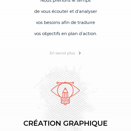
Nous prenons le temps
de vous écouter et d'analyser
vos besoins afin de traduire
vos objectifs en plan d’action.
En savoir plus
CRÉATION GRAPHIQUE