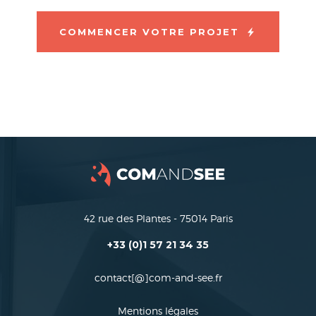
COMMENCER VOTRE PROJET
42 rue des Plantes - 75014 Paris
+33 (0)1 57 21 34 35
contact[@]com-and-see.fr
Mentions légales