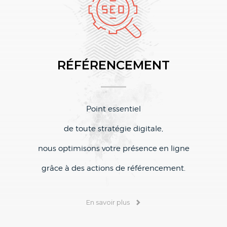
RÉFÉRENCEMENT
Point essentiel
de toute stratégie digitale,
nous optimisons votre présence en ligne
grâce à des actions de référencement.
En savoir plus