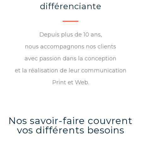
différenciante
Depuis plus de 10 ans,
nous accompagnons nos clients
avec passion dans la conception
et la réalisation
de leur communication
Print et Web.
Nos savoir-faire couvrent
vos différents besoins