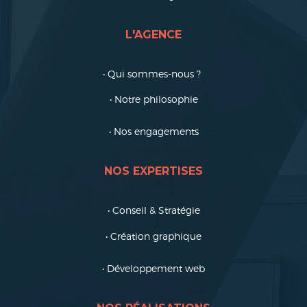
L'AGENCE
• Qui sommes-nous ?
• Notre philosophie
• Nos engagements
NOS EXPERTISES
• Conseil & Stratégie
• Création graphique
• Développement web