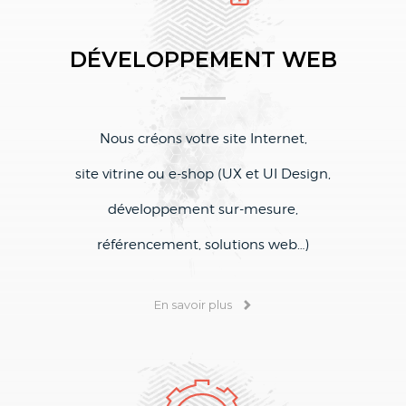
DÉVELOPPEMENT WEB
Nous créons votre site Internet,
site vitrine ou e-shop
(UX et UI Design,
développement sur-mesure,
référencement, solutions web…)
En savoir plus