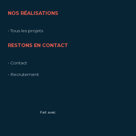
NOS RÉALISATIONS
• Tous les projets
RESTONS EN CONTACT
• Contact
• Recrutement
Fait avec