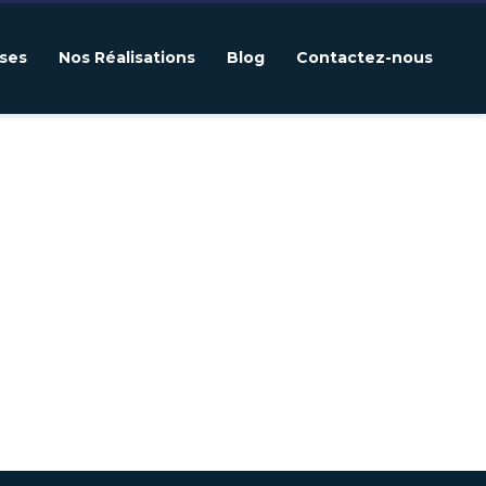
ises
Nos Réalisations
Blog
Contactez-nous