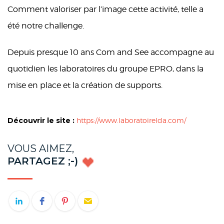
Comment valoriser par l’image cette activité, telle a
été notre challenge.
Depuis presque 10 ans Com and See accompagne au
quotidien les laboratoires du groupe EPRO, dans la
mise en place et la création de supports.
Découvrir le site :
https://www.laboratoirelda.com/
VOUS AIMEZ,
PARTAGEZ ;-)