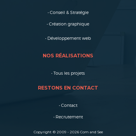
• Conseil & Stratégie
• Création graphique
• Développement web
NOS RÉALISATIONS
• Tous les projets
RESTONS EN CONTACT
• Contact
• Recrutement
Copyright © 2009 - 202
6
Com and See