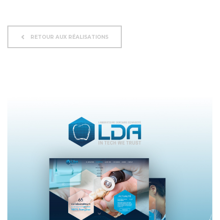
RETOUR AUX RÉALISATIONS