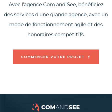
Avec l’agence Com and See, bénéficiez
des services d’une grande agence, avec un
mode de fonctionnement agile et des
honoraires compétitifs.
COMMENCER VOTRE PROJET