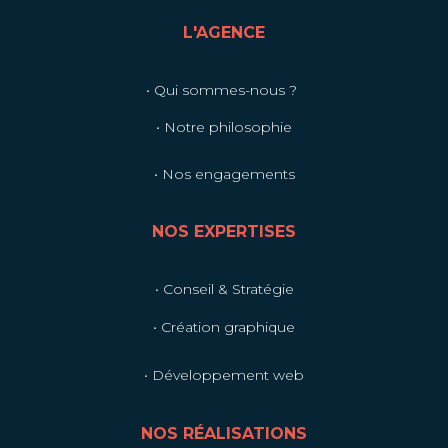
L'AGENCE
• Qui sommes-nous ?
• Notre philosophie
• Nos engagements
NOS EXPERTISES
• Conseil & Stratégie
• Création graphique
• Développement web
NOS RÉALISATIONS