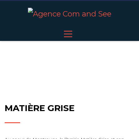
MATIÈRE GRISE