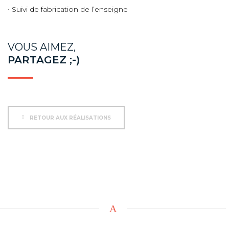
• Suivi de fabrication de l’enseigne
VOUS AIMEZ,
PARTAGEZ ;-)
RETOUR AUX RÉALISATIONS