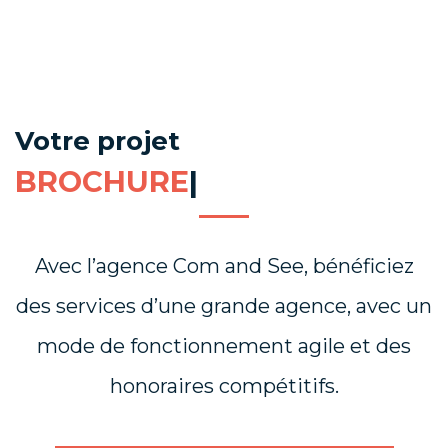
Votre projet
|
Avec l’agence Com and See, bénéficiez
des services d’une grande agence, avec un
mode de fonctionnement agile et des
honoraires compétitifs.