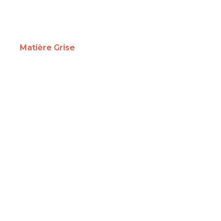
Matière Grise